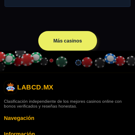
Más casinos
LABCD.MX
Clasificación independiente de los mejores casinos online con
bonos verificados y reseñas honestas.
Navegación
Información